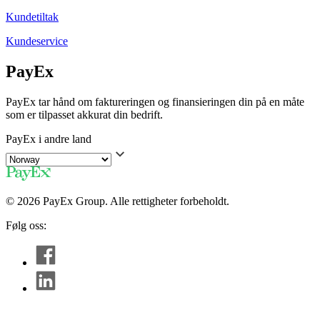
Kundetiltak
Kundeservice
PayEx
PayEx tar hånd om faktureringen og finansieringen din på en måte
som er tilpasset akkurat din bedrift.
PayEx i andre land
© 2026 PayEx Group. Alle rettigheter forbeholdt.
Følg oss: