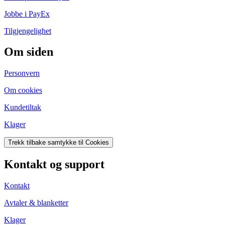
Jobbe i PayEx
Tilgjengelighet
Om siden
Personvern
Om cookies
Kundetiltak
Klager
Trekk tilbake samtykke til Cookies
Kontakt og support
Kontakt
Avtaler & blanketter
Klager