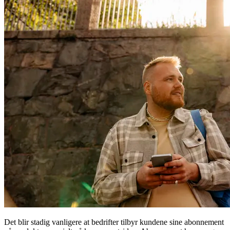
Det blir stadig vanligere at bedrifter tilbyr kundene sine abonnement