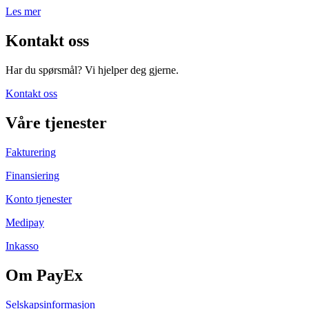
Les mer
Kontakt oss
Har du spørsmål? Vi hjelper deg gjerne.
Kontakt oss
Våre tjenester
Fakturering
Finansiering
Konto tjenester
Medipay
Inkasso
Om PayEx
Selskapsinformasjon