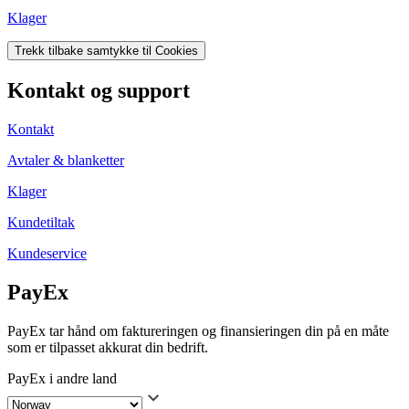
Klager
Trekk tilbake samtykke til Cookies
Kontakt og support
Kontakt
Avtaler & blanketter
Klager
Kundetiltak
Kundeservice
PayEx
PayEx tar hånd om faktureringen og finansieringen din på en måte
som er tilpasset akkurat din bedrift.
PayEx i andre land