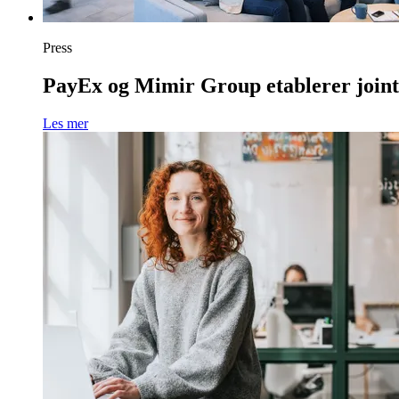
Press
PayEx og Mimir Group etablerer joint 
Les mer