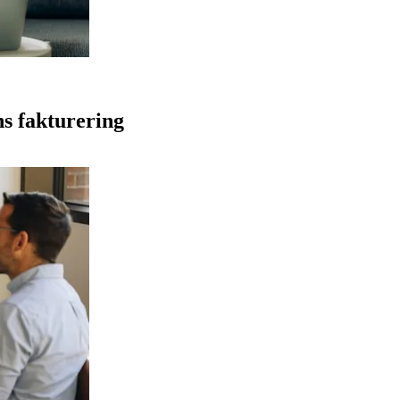
ns fakturering