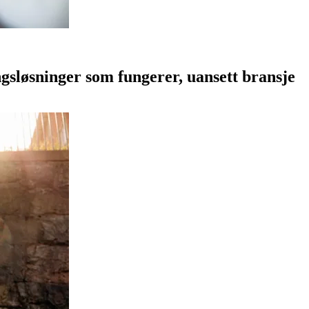
ngsløsninger som fungerer, uansett bransje