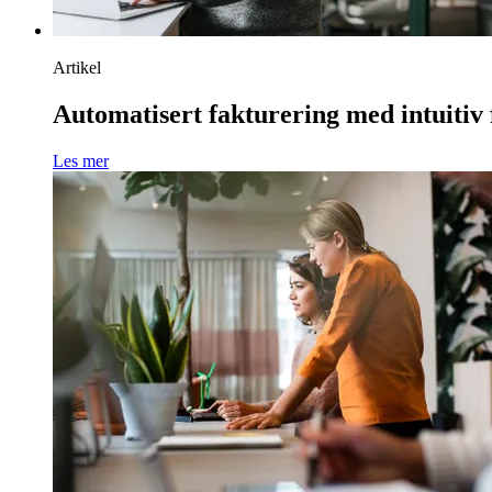
Artikel
Automatisert fakturering med intuitiv f
Les mer