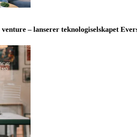
venture – lanserer teknologiselskapet Ever