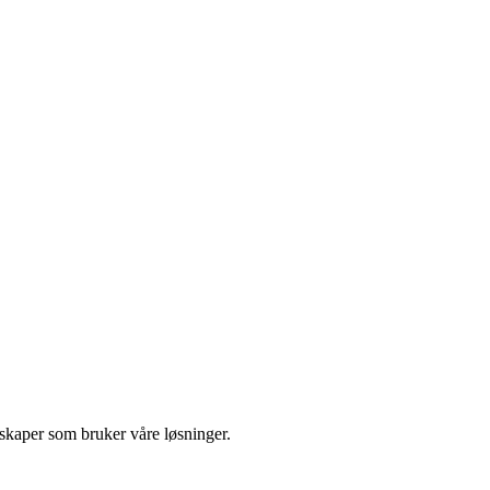
selskaper som bruker våre løsninger.