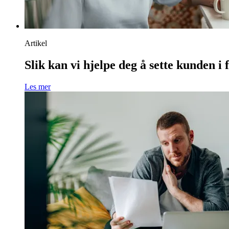
Artikel
Slik kan vi hjelpe deg å sette kunden i 
Les mer