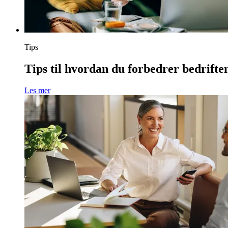
Tips
Tips til hvordan du forbedrer bedrifte
Les mer