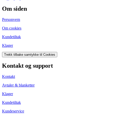
Om siden
Personvern
Om cookies
Kundetiltak
Klager
Trekk tilbake samtykke til Cookies
Kontakt og support
Kontakt
Avtaler & blanketter
Klager
Kundetiltak
Kundeservice