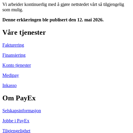
Vi arbeider kontinuerlig med å gjøre nettstedet vårt så tilgjengelig
som mulig.
Denne erklæringen ble publisert den 12. mai 2026.
Våre tjenester
Fakturering
Finansiering
Konto tjenester
Medipay
Inkasso
Om PayEx
Selskapsinformasjon
Jobbe i PayEx
Tilgjengelighet