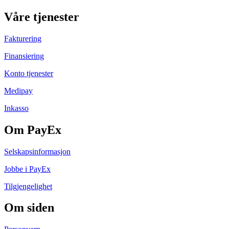
Våre tjenester
Fakturering
Finansiering
Konto tjenester
Medipay
Inkasso
Om PayEx
Selskapsinformasjon
Jobbe i PayEx
Tilgjengelighet
Om siden